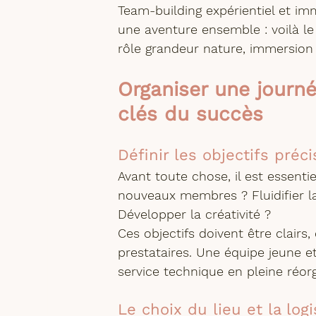
Team-building expérientiel et imm
une aventure ensemble : voilà le
rôle grandeur nature, immersion s
Organiser une journé
clés du succès
Définir les objectifs préc
Avant toute chose, il est essenti
nouveaux membres ? Fluidifier 
Développer la créativité ?
Ces objectifs doivent être clairs, 
prestataires. Une équipe jeune 
service technique en pleine réorg
Le choix du lieu et la log