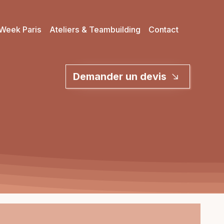
Week Paris
Ateliers & Teambuilding
Contact
Demander un devis