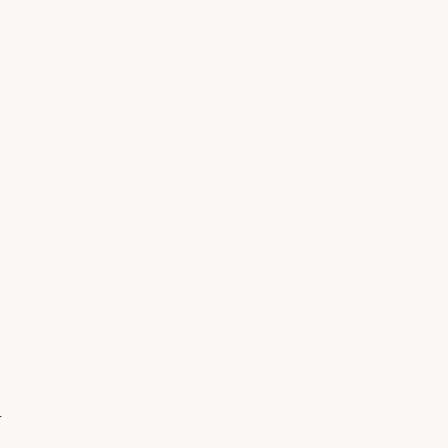
 
 
 
 
 
 