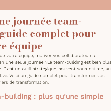
une journée team-
 guide complet pour
re équipe
e votre équipe, motiver vos collaborateurs et 
en une seule journée ?
Le team-building est bien plus
. C'est un outil stratégique, souvent sous-estimé, au
tive. Voici un guide complet pour transformer vos 
iers de transformation.
building : plus qu'une simple 