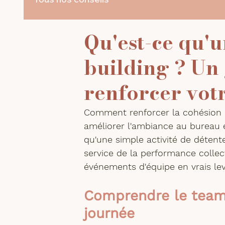
Qu'est-ce qu'
building ? Un
renforcer vot
Comment renforcer la cohésion d
améliorer l'ambiance au bureau 
qu'une simple activité de détente
service de la performance collec
événements d'équipe en vrais lev
Comprendre le team-
journée