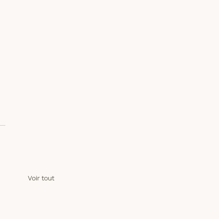
Voir tout