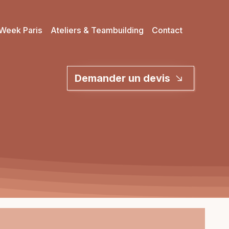
Week Paris
Ateliers & Teambuilding
Contact
Demander un devis