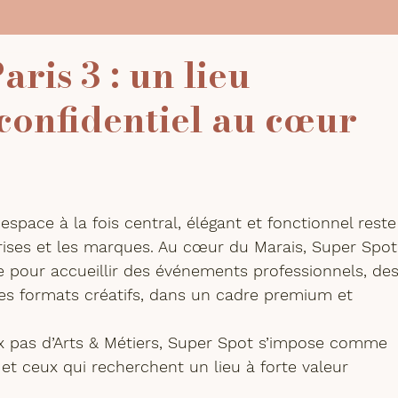
aris 3 : un lieu
confidentiel au cœur
 espace à la fois central, élégant et fonctionnel reste
rises et les marques. Au cœur du Marais, Super Spot
 pour accueillir des événements professionnels, des
s formats créatifs, dans un cadre premium et 
ux pas d’Arts & Métiers, Super Spot s’impose comme 
et ceux qui recherchent un lieu à forte valeur 