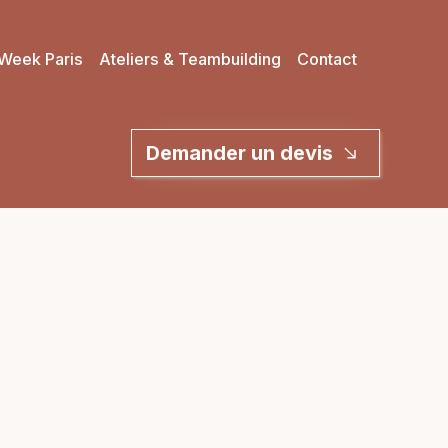
Week Paris
Ateliers & Teambuilding
Contact
Demander un devis