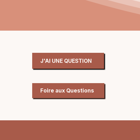
J'AI UNE QUESTION
Foire aux Questions