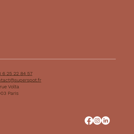
 6 25 22 84 57
tact@superspot.fr
rue Volta
03 Paris