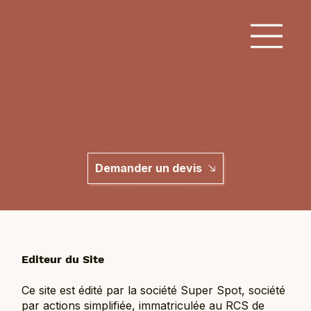
Demander un devis
MENTIONS LEGALES SUPER SPOT
Editeur du Site
Ce site est édité par la société Super Spot, société
par actions simplifiée, immatriculée au RCS de