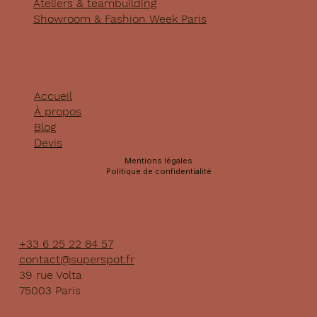
Ateliers & teambuilding
Showroom & Fashion Week Paris
Accueil
À propos
Blog
Devis
Mentions légales
Politique de confidentialité
+33 6 25 22 84 57
contact@superspot.fr
39 rue Volta
75003 Paris