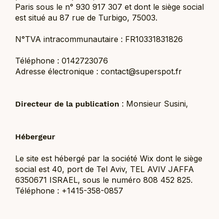
Paris sous le n° 930 917 307 et dont le siège social
est situé au 87 rue de Turbigo, 75003.
N°TVA intracommunautaire : FR10331831826
Téléphone : 0142723076
Adresse électronique : contact@superspot.fr
: Monsieur Susini,
Directeur de la publication
Hébergeur
Le site est hébergé par la société Wix dont le siège
social est 40, port de Tel Aviv, TEL AVIV JAFFA
6350671 ISRAEL, sous le numéro 808 452 825.
Téléphone : +1415-358-0857