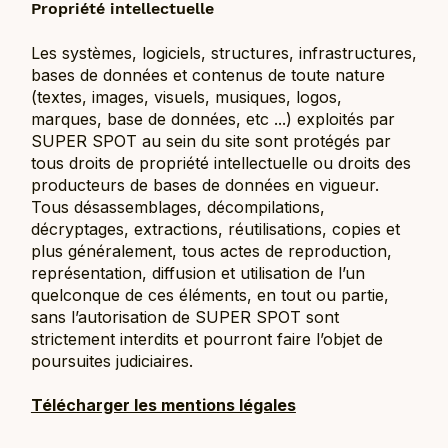
Propriété intellectuelle
Les systèmes, logiciels, structures, infrastructures,
bases de données et contenus de toute nature
(textes, images, visuels, musiques, logos,
marques, base de données, etc ...) exploités par
SUPER SPOT au sein du site sont protégés par
tous droits de propriété intellectuelle ou droits des
producteurs de bases de données en vigueur.
Tous désassemblages, décompilations,
décryptages, extractions, réutilisations, copies et
plus généralement, tous actes de reproduction,
représentation, diffusion et utilisation de l’un
quelconque de ces éléments, en tout ou partie,
sans l’autorisation de SUPER SPOT sont
strictement interdits et pourront faire l’objet de
poursuites judiciaires.
Télécharger les mentions légales