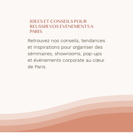
IDEES ET CONSEILS POUR
REUSSIR VOS EVENEMENTS A
PARIS
Retrouvez nos conseils, tendances
et inspirations pour organiser des
séminaires, showrooms, pop-ups
et événements corporate au cœur
de Paris.