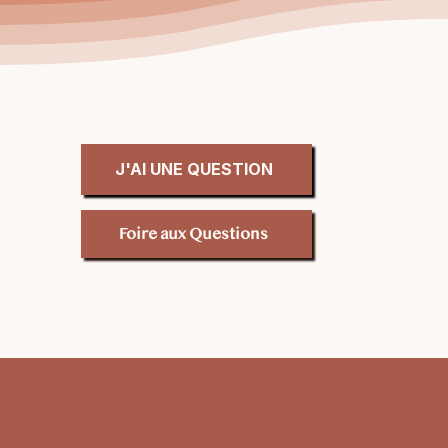
J'AI UNE QUESTION
Foire aux Questions