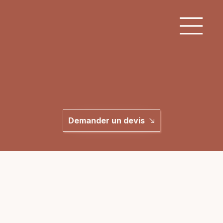
Demander un devis