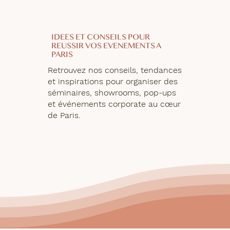
IDEES ET CONSEILS POUR
REUSSIR VOS EVENEMENTS A
PARIS
Retrouvez nos conseils, tendances
et inspirations pour organiser des
séminaires, showrooms, pop-ups
et événements corporate au cœur
de Paris.