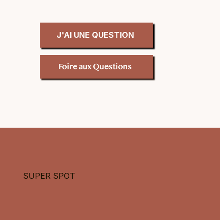
J'AI UNE QUESTION
Foire aux Questions
SUPER SPOT