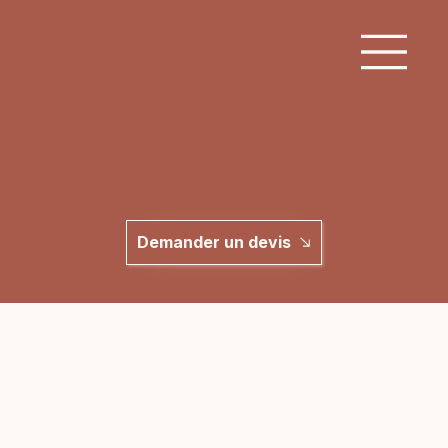
Demander un devis