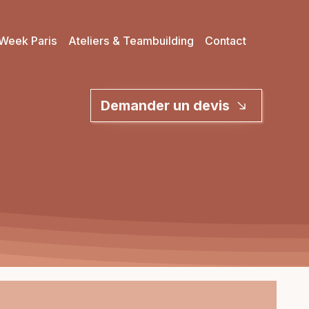
Week Paris
Ateliers & Teambuilding
Contact
Demander un devis