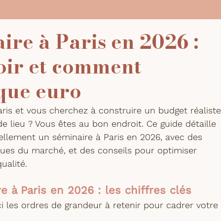
ire à Paris en 2026 :
oir et comment
que euro
ris et vous cherchez à construire un budget réaliste
e lieu ? Vous êtes au bon endroit. Ce guide détaille 
ellement un 
séminaire à Paris en 2026
, avec des 
sues du marché, et des conseils pour optimiser 
ualité.
 à Paris en 2026 : les chiffres clés
ici les ordres de grandeur à retenir pour cadrer votre