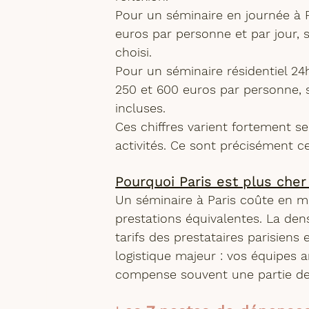
Pour un 
séminaire en journée à 
euros par personne et par jour
, 
choisi.
Pour un 
séminaire résidentiel 24
250 et 600 euros par personne
,
incluses.
Ces chiffres varient fortement selo
activités. Ce sont précisément ce
Pourquoi Paris est plus cher
Un séminaire à Paris coûte en m
prestations équivalentes. La den
tarifs des prestataires parisiens 
logistique majeur : vos équipes a
compense souvent une partie de 