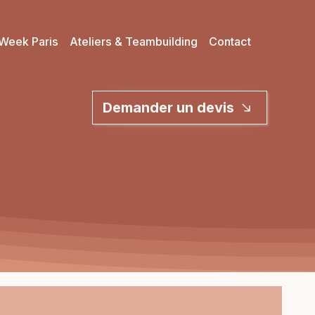
Week Paris
Ateliers & Teambuilding
Contact
Demander un devis