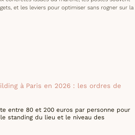
gets, et les leviers pour optimiser sans rogner sur la
ding à Paris en 2026 : les ordres de 
ûte entre 80 et 200 euros par personne pour 
le standing du lieu et le niveau des 