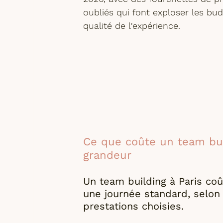
oubliés qui font exploser les bud
qualité de l'expérience.
Ce que coûte un team buil
grandeur
Un team building à Paris co
une journée standard, selon 
prestations choisies. 