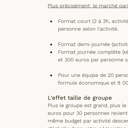
Plus précisément, le marché pari
Format court (2 à 3h, activit
personne selon l'activité.
Format demi-journée (activit
Format journée complète (sé
et 300 euros par personne se
Pour une équipe de 20 person
formule économique et 8 00
L'effet taille de groupe
Plus le groupe est grand, plus le
euros pour 30 personnes revient
même budget par activité descend