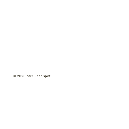
© 2026 par Super Spot