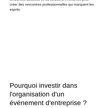
créer des rencontres professionnelles qui marquent les 
esprits.
Pourquoi investir dans 
l'organisation d'un 
événement d'entreprise ?