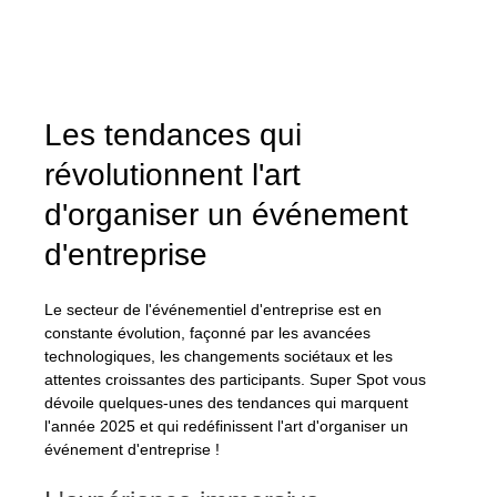
Les tendances qui 
révolutionnent l'art 
d'organiser un événement 
d'entreprise
Le secteur de l'événementiel d'entreprise est en 
constante évolution, façonné par les avancées 
technologiques, les changements sociétaux et les 
attentes croissantes des participants. Super Spot vous 
dévoile quelques-unes des tendances qui marquent 
l'année 2025 et qui redéfinissent l'art d'organiser un 
événement d'entreprise !