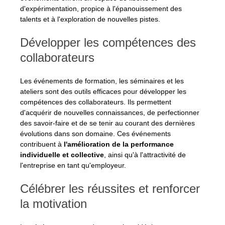
d'expérimentation, propice à l'épanouissement des 
talents et à l'exploration de nouvelles pistes.
Développer les compétences des 
collaborateurs
Les événements de formation, les séminaires et les 
ateliers sont des outils efficaces pour développer les 
compétences des collaborateurs. Ils permettent 
d'acquérir de nouvelles connaissances, de perfectionner 
des savoir-faire et de se tenir au courant des dernières 
évolutions dans son domaine. Ces événements 
contribuent à
 l'amélioration de la performance 
individuelle et collective
, ainsi qu'à l'attractivité de 
l'entreprise en tant qu'employeur.
Célébrer les réussites et renforcer 
la motivation