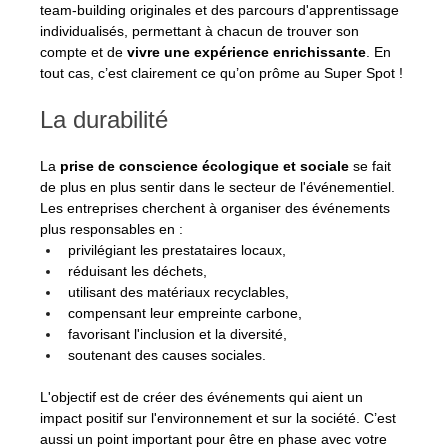
team-building originales et des parcours d'apprentissage 
individualisés, permettant à chacun de trouver son 
compte et de 
vivre une expérience enrichissante
. En 
tout cas, c’est clairement ce qu’on prôme au Super Spot !
La durabilité
La
 prise de conscience écologique et sociale
 se fait 
de plus en plus sentir dans le secteur de l'événementiel. 
Les entreprises cherchent à organiser des événements 
plus responsables en : 
privilégiant les prestataires locaux, 
réduisant les déchets, 
utilisant des matériaux recyclables, 
compensant leur empreinte carbone, 
favorisant l'inclusion et la diversité, 
soutenant des causes sociales. 
L'objectif est de créer des événements qui aient un 
impact positif sur l'environnement et sur la société. C’est 
aussi un point important pour être en phase avec votre 