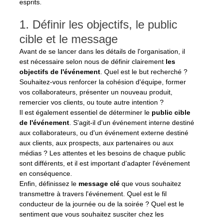
esprits.
1. Définir les objectifs, le public 
cible et le message
Avant de se lancer dans les détails de l'organisation, il 
est nécessaire selon nous de définir clairement 
les 
objectifs de l'événement
. Quel est le but recherché ? 
Souhaitez-vous renforcer la cohésion d'équipe, former 
vos collaborateurs, présenter un nouveau produit, 
remercier vos clients, ou toute autre intention ?
Il est également essentiel de déterminer le 
public cible 
de l'événement
. S'agit-il d'un événement interne destiné 
aux collaborateurs, ou d'un événement externe destiné 
aux clients, aux prospects, aux partenaires ou aux 
médias ? Les attentes et les besoins de chaque public 
sont différents, et il est important d'adapter l'événement 
en conséquence.
Enfin, définissez le 
message clé
 que vous souhaitez 
transmettre à travers l'événement. Quel est le fil 
conducteur de la journée ou de la soirée ? Quel est le 
sentiment que vous souhaitez susciter chez les 