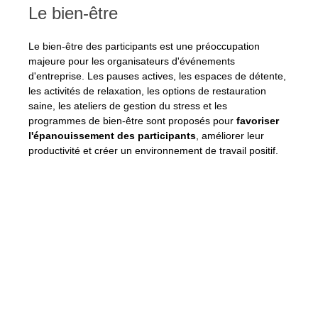
Le bien-être
Le bien-être des participants est une préoccupation 
majeure pour les organisateurs d'événements 
d'entreprise. Les pauses actives, les espaces de détente, 
les activités de relaxation, les options de restauration 
saine, les ateliers de gestion du stress et les 
programmes de bien-être sont proposés pour 
favoriser 
l'épanouissement des participants
, améliorer leur 
productivité et créer un environnement de travail positif.