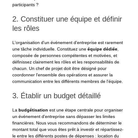
participants ?
2. Constituer une équipe et définir 
les rôles
L'organisation d'un événement d'entreprise est rarement 
une tâche individuelle. Constituez une 
équipe dédiée
, 
composée de personnes compétentes et motivées, et 
définissez clairement les rôles et les responsabilités de 
chacun. Un chef de projet doit être désigné pour 
coordonner l'ensemble des opérations et assurer la 
communication entre les différents membres de l'équipe.
3. Établir un budget détaillé
La 
budgétisation
 est une étape centrale pour organiser 
un événement d'entreprise sans dépasser les limites 
financières. Nous vous recommandons de déterminer le 
montant total que vous êtes prêt à investir et répartissez-
le entre les différents postes de dépenses : location du 