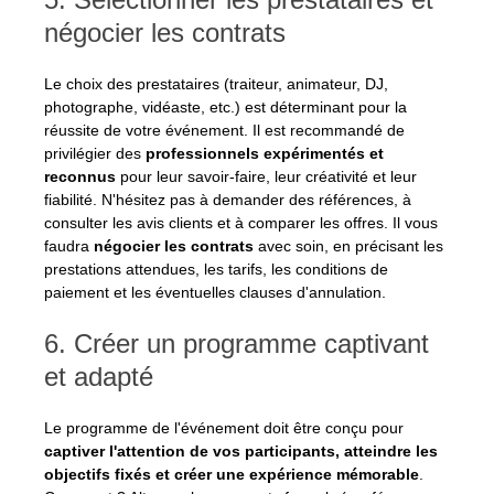
négocier les contrats
Le choix des prestataires (traiteur, animateur, DJ, 
photographe, vidéaste, etc.) est déterminant pour la 
réussite de votre événement. Il est recommandé de 
privilégier des 
professionnels expérimentés et 
reconnus 
pour leur savoir-faire, leur créativité et leur 
fiabilité. N'hésitez pas à demander des références, à 
consulter les avis clients et à comparer les offres. Il vous 
faudra 
négocier les contrats 
avec soin, en précisant les 
prestations attendues, les tarifs, les conditions de 
paiement et les éventuelles clauses d'annulation.
6. Créer un programme captivant 
et adapté
Le programme de l'événement doit être conçu pour 
captiver l'attention de vos participants, atteindre les 
objectifs fixés et créer une expérience mémorable
. 