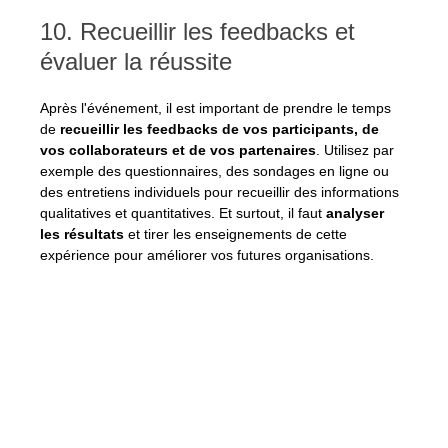
10. Recueillir les feedbacks et 
évaluer la réussite
Après l'événement, il est important de prendre le temps 
de
 recueillir les feedbacks de vos participants, de 
vos collaborateurs et de vos partenaires
. Utilisez par 
exemple des questionnaires, des sondages en ligne ou 
des entretiens individuels pour recueillir des informations 
qualitatives et quantitatives. Et surtout, il faut
 analyser 
les résultats 
et tirer les enseignements de cette 
expérience pour améliorer vos futures organisations.