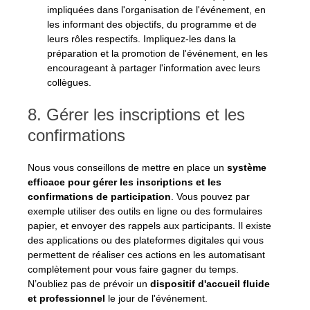
impliquées dans l'organisation de l'événement, en 
les informant des objectifs, du programme et de 
leurs rôles respectifs. Impliquez-les dans la 
préparation et la promotion de l'événement, en les 
encourageant à partager l'information avec leurs 
collègues.
8. Gérer les inscriptions et les 
confirmations
Nous vous conseillons de mettre en place un 
système 
efficace pour gérer les inscriptions et les 
confirmations de participation
. Vous pouvez par 
exemple utiliser des outils en ligne ou des formulaires 
papier, et envoyer des rappels aux participants. Il existe 
des applications ou des plateformes digitales qui vous 
permettent de réaliser ces actions en les automatisant 
complètement pour vous faire gagner du temps. 
N’oubliez pas de prévoir un 
dispositif d'accueil fluide 
et professionnel
 le jour de l'événement.