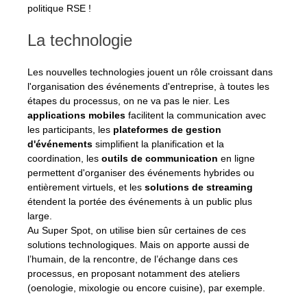
politique RSE !
La technologie
Les nouvelles technologies jouent un rôle croissant dans 
l'organisation des événements d'entreprise, à toutes les 
étapes du processus, on ne va pas le nier. Les 
applications mobiles 
facilitent la communication avec 
les participants, les 
plateformes de gestion 
d'événements 
simplifient la planification et la 
coordination, les 
outils de communication
 en ligne 
permettent d'organiser des événements hybrides ou 
entièrement virtuels, et les 
solutions de streaming 
étendent la portée des événements à un public plus 
large.
Au Super Spot, on utilise bien sûr certaines de ces 
solutions technologiques. Mais on apporte aussi de 
l’humain, de la rencontre, de l’échange dans ces 
processus, en proposant notamment des ateliers 
(oenologie, mixologie ou encore cuisine), par exemple.